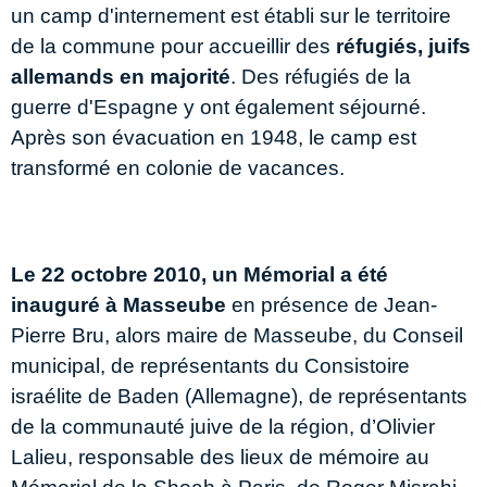
un camp d'internement est établi sur le territoire
de la commune pour accueillir des
réfugiés, juifs
allemands en majorité
. Des réfugiés de la
guerre d'Espagne y ont également séjourné.
Après son évacuation en 1948, le camp est
transformé en colonie de vacances.
Le 22 octobre 2010, un Mémorial a été
inauguré à Masseube
en présence de Jean-
Pierre Bru, alors maire de Masseube, du Conseil
municipal, de représentants du Consistoire
israélite de Baden (Allemagne), de représentants
de la communauté juive de la région, d’Olivier
Lalieu, responsable des lieux de mémoire au