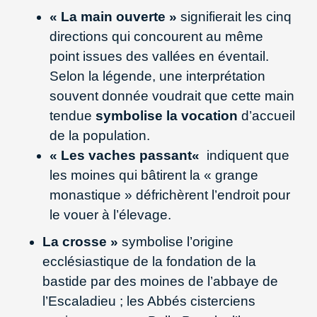
« La main ouverte »
signifierait les cinq
directions qui concourent au même
point issues des vallées en éventail.
Selon la légende, une interprétation
souvent donnée voudrait que cette main
tendue
symbolise la vocation
d’accueil
de la population.
« Les vaches passant
«
indiquent que
les moines qui bâtirent la « grange
monastique » défrichèrent l’endroit pour
le vouer à l’élevage.
La crosse »
symbolise l’origine
ecclésiastique de la fondation de la
bastide par des moines de l’abbaye de
l’Escaladieu ; les Abbés cisterciens