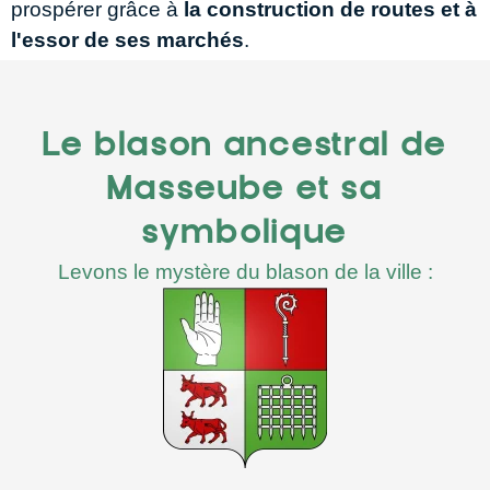
prospérer grâce à
la construction de routes et à
l'essor de ses marchés
.
Le blason ancestral de
Masseube et sa
symbolique
Levons le mystère du blason de la ville :