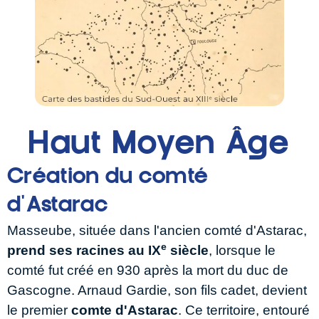
Haut Moyen Âge
Création du comté
d'Astarac
Masseube, située dans l'ancien comté d'Astarac,
e
prend ses racines au IX
siècle
, lorsque le
comté fut créé en 930 après la mort du duc de
Gascogne. Arnaud Gardie, son fils cadet, devient
le premier
comte d'Astarac
. Ce territoire, entouré