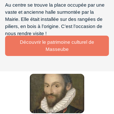
Au centre se trouve la place occupée par une
vaste et ancienne halle surmontée par la
Mairie. Elle était installée sur des rangées de
piliers, en bois à l’origine. C’est l’occasion de
nous rendre visite !
Découvrir le patrimoine culturel de
Masseube