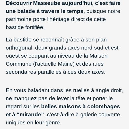
Découvrir Masseube aujourd’hui, c’est faire
une balade à travers le temps
, puisque notre
patrimoine porte l’héritage direct de cette
bastide fortifiée.
La bastide se reconnaît grâce à son plan
orthogonal, deux grands axes nord-sud et est-
ouest se coupant au niveau de la Maison
Commune (l’actuelle Mairie) et des rues
secondaires parallèles à ces deux axes.
En vous baladant dans les ruelles à angle droit,
ne manquez pas de lever la tête et porter le
regard sur les
belles maisons à colombages
et à “mirande”
, c’est-à-dire à galerie couverte,
uniques en leur genre.