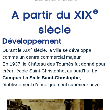
Château des Tournès, Masseube
e
A partir du XIX
siècle
Développement
e
Durant le XIX
siècle, la ville se développa
comme un centre commercial majeur.
En 1937, le Château des Tournès fut donné pour
créer l’école Saint-Christophe, aujourd’hui
Le
Campus La Salle Saint-Christophe
,
établissement d’enseignement supérieur privé.