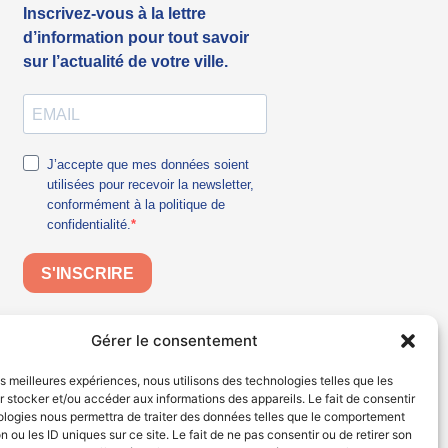
Gérer le consentement
les meilleures expériences, nous utilisons des technologies telles que les
 stocker et/ou accéder aux informations des appareils. Le fait de consentir
ologies nous permettra de traiter des données telles que le comportement
n ou les ID uniques sur ce site. Le fait de ne pas consentir ou de retirer son