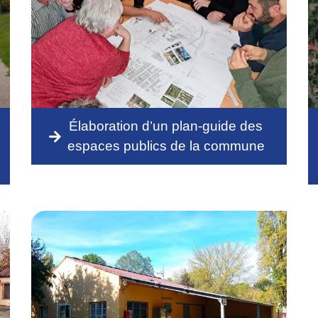
Élaboration d’un plan-guide des
espaces publics de la commune