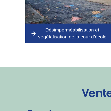
Désimperméabilisation et
végétalisation de la cour d’école
Vent