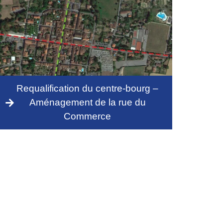
Requalification du centre-bourg –
Aménagement de la rue du
Commerce