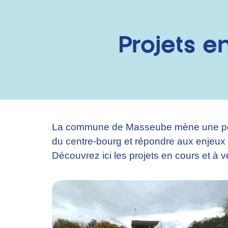
Projets e
La commune de Masseube mène une politiq
du centre-bourg et répondre aux enjeux
Découvrez ici les projets en cours et à 