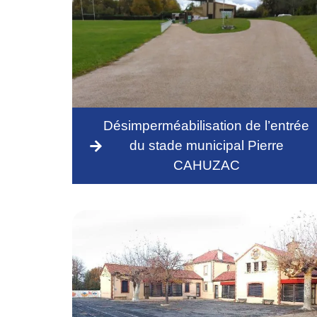
Désimperméabilisation de l’entrée
du stade municipal Pierre
CAHUZAC