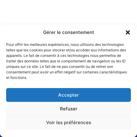
Gérer le consentement
Pour offrir les meilleures expériences, nous utilisons des technologies
telles que les cookies pour stocker et/ou accéder aux informations des
appareils. Le fait de consentir à ces technologies nous permettra de
traiter des données telles que le comportement de navigation ou les ID
uniques sur ce site. Le fait de ne pas consentir ou de retirer son
consentement peut avoir un effet négatif sur certaines caractéristiques
et fonctions.
Accepter
Refuser
Voir les préférences
Vos démarches