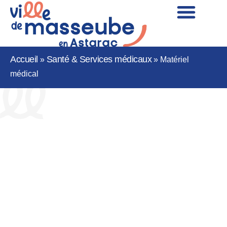
Accueil
Santé & Services médicaux
»
»
Matériel
médical