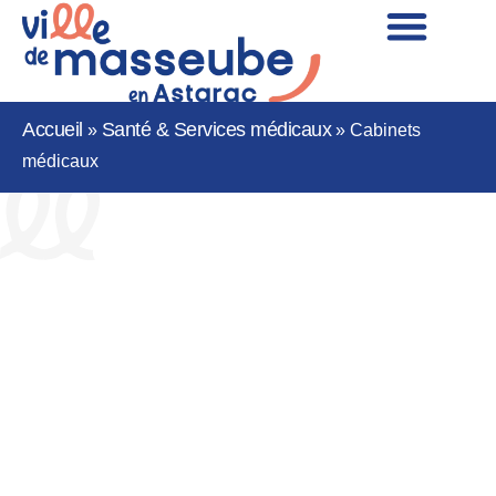
Accueil
Santé & Services médicaux
»
»
Cabinets
médicaux