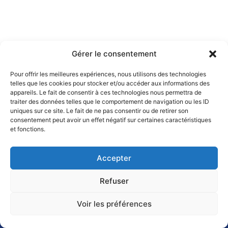
Gérer le consentement
Pour offrir les meilleures expériences, nous utilisons des technologies
telles que les cookies pour stocker et/ou accéder aux informations des
appareils. Le fait de consentir à ces technologies nous permettra de
traiter des données telles que le comportement de navigation ou les ID
uniques sur ce site. Le fait de ne pas consentir ou de retirer son
consentement peut avoir un effet négatif sur certaines caractéristiques
et fonctions.
Accepter
Refuser
Voir les préférences
Vos démarches