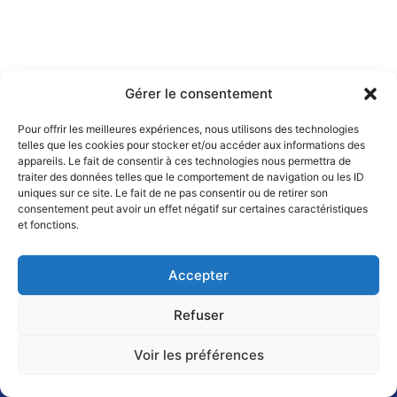
Gérer le consentement
Pour offrir les meilleures expériences, nous utilisons des technologies
telles que les cookies pour stocker et/ou accéder aux informations des
appareils. Le fait de consentir à ces technologies nous permettra de
traiter des données telles que le comportement de navigation ou les ID
uniques sur ce site. Le fait de ne pas consentir ou de retirer son
consentement peut avoir un effet négatif sur certaines caractéristiques
et fonctions.
Accepter
Refuser
Voir les préférences
Vos démarches