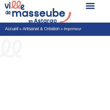
Accueil
Artisanat & Création
»
»
Imprimeur