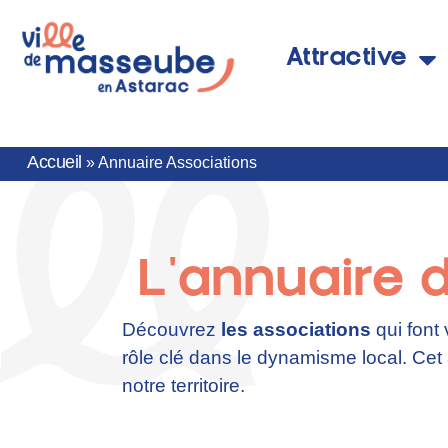
Attractive
Accueil
»
Annuaire Associations
L'annuaire 
Découvrez
les associations
qui font
rôle clé dans le dynamisme local. Cet
notre territoire.