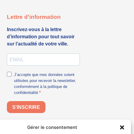
Gérer le consentement