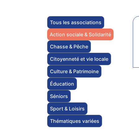
Tous les associations
Action sociale & Solidarité
Chasse & Pêche
Citoyenneté et vie locale
Culture & Patrimoine
Éducation
Séniors
Sport & Loisirs
Thématiques variées